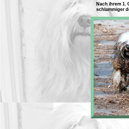
Nach ihrem 1. 
schlammiger de